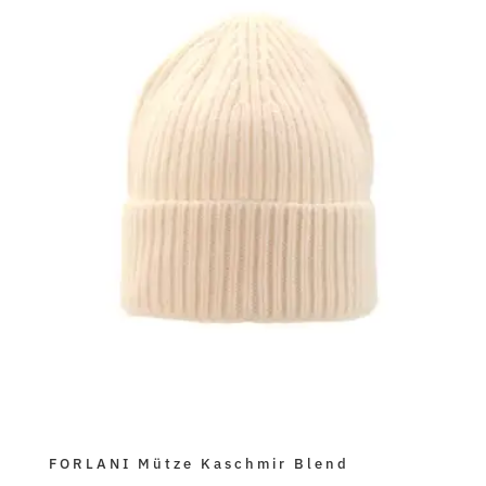
FORLANI Mütze Kaschmir Blend