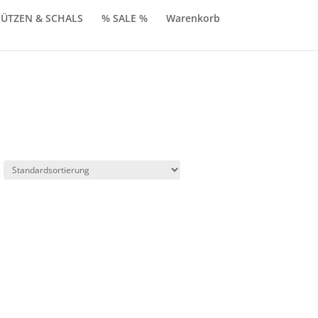
ÜTZEN & SCHALS
% SALE %
Warenkorb