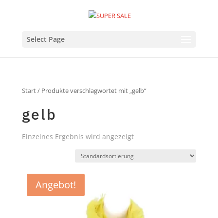
Select Page
Start
/ Produkte verschlagwortet mit „gelb“
gelb
Einzelnes Ergebnis wird angezeigt
Angebot!