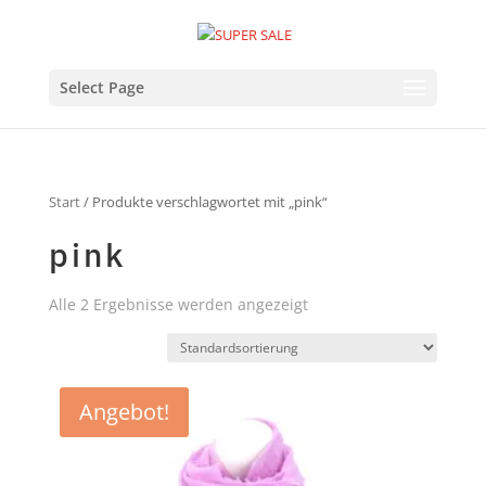
Select Page
Start
/ Produkte verschlagwortet mit „pink“
pink
Alle 2 Ergebnisse werden angezeigt
Angebot!