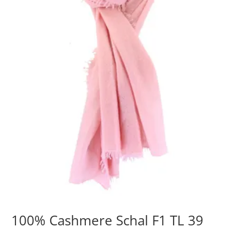
100% Cashmere Schal F1 TL 39