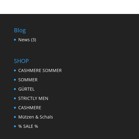
Blog
News
(3)
SHOP
CASHMERE SOMMER
SOMMER
GÜRTEL
STRICTLY MEN
CASHMERE
Mützen & Schals
% SALE %