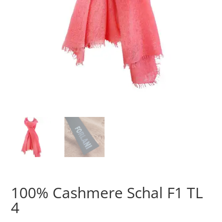
100% Cashmere Schal F1 TL
4