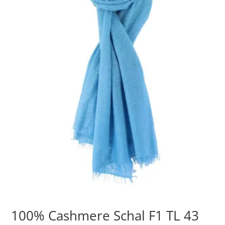
100% Cashmere Schal F1 TL 43