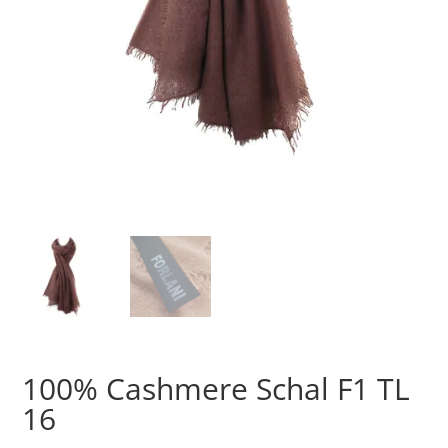
100% Cashmere Schal F1 TL
16