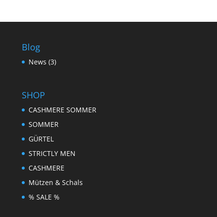
Blog
News
(3)
SHOP
CASHMERE SOMMER
SOMMER
GÜRTEL
STRICTLY MEN
CASHMERE
Mützen & Schals
% SALE %