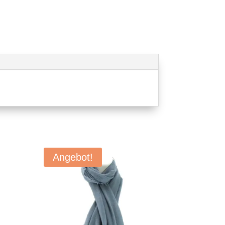
Angebot!