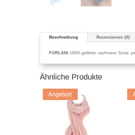
Beschreibung
Rezensionen (0)
FORLANI
100% gefilzter cashmere Schal, pe
Ähnliche Produkte
Angebot!