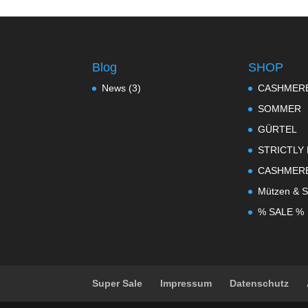
Blog
SHOP
News
(3)
CASHMER
SOMMER
GÜRTEL
STRICTLY
CASHMER
Mützen & S
% SALE %
Super Sale
Impressum
Datenschutz