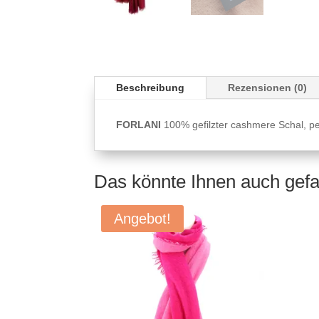
Beschreibung
Rezensionen (0)
FORLANI
100% gefilzter cashmere Schal, pe
Das könnte Ihnen auch gef
Angebot!