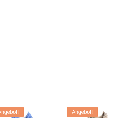
Angebot!
Angebot!