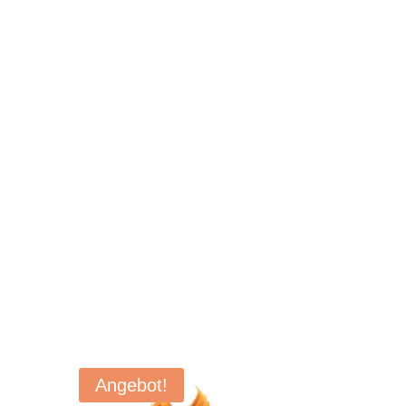
Angebot!