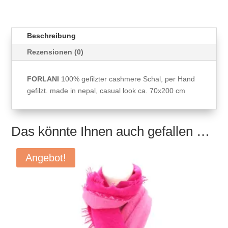
Beschreibung
Rezensionen (0)
FORLANI
100% gefilzter cashmere Schal, per Hand
gefilzt. made in nepal, casual look ca. 70x200 cm
Das könnte Ihnen auch gefallen …
Angebot!