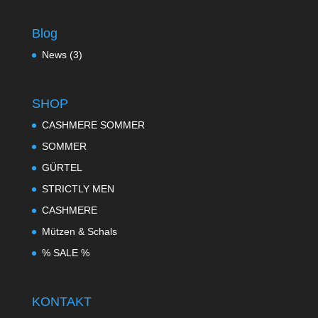
Blog
News
(3)
SHOP
CASHMERE SOMMER
SOMMER
GÜRTEL
STRICTLY MEN
CASHMERE
Mützen & Schals
% SALE %
KONTAKT