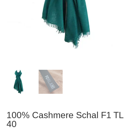
100% Cashmere Schal F1 TL
40