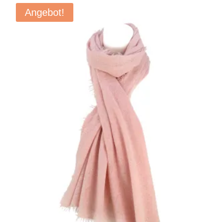
Angebot!