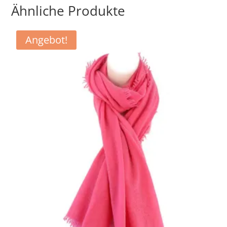
Ähnliche Produkte
Angebot!