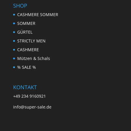
SHOP
CASHMERE SOMMER
SOMMER
GÜRTEL
STRICTLY MEN
CASHMERE
Mützen & Schals
% SALE %
KONTAKT
+49 234 9160921
info@super-sale.de