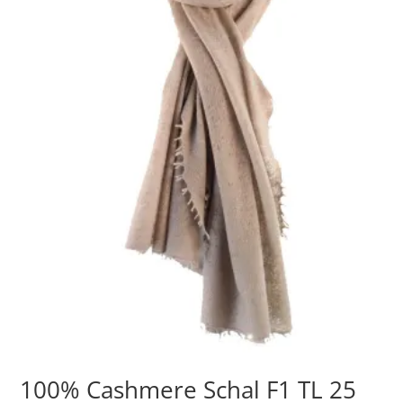
100% Cashmere Schal F1 TL 25