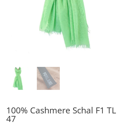
100% Cashmere Schal F1 TL
47