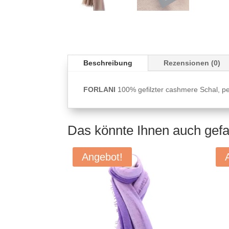
Beschreibung
Rezensionen (0)
FORLANI
100% gefilzter cashmere Schal, pe
Das könnte Ihnen auch gef
Angebot!