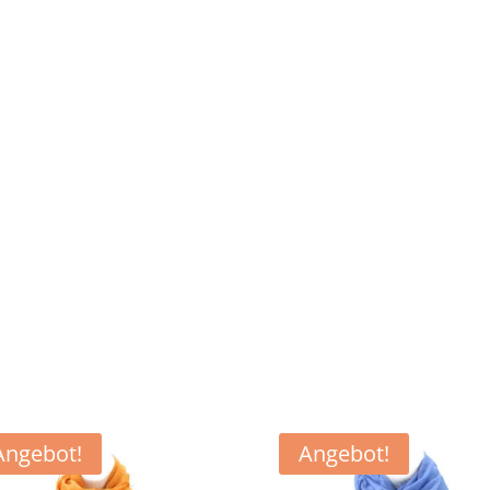
Angebot!
Angebot!