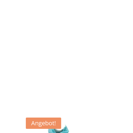
Angebot!