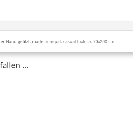
er Hand gefilzt. made in nepal, casual look ca. 70x200 cm
fallen …