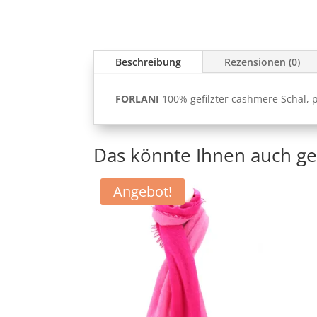
Beschreibung
Rezensionen (0)
FORLANI
100% gefilzter cashmere Schal, p
Das könnte Ihnen auch ge
Angebot!