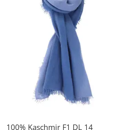
100% Kaschmir F1 DL 14