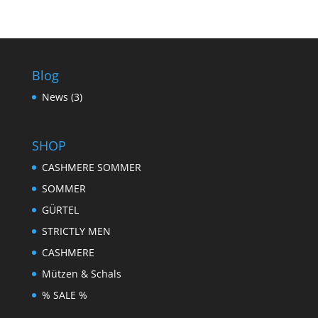
Blog
News
(3)
SHOP
CASHMERE SOMMER
SOMMER
GÜRTEL
STRICTLY MEN
CASHMERE
Mützen & Schals
% SALE %