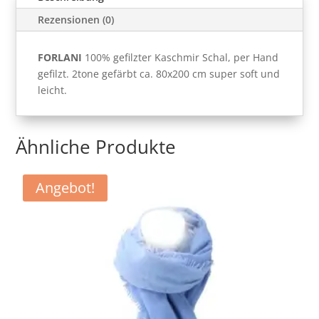
Rezensionen (0)
FORLANI
100% gefilzter Kaschmir Schal, per Hand
gefilzt. 2tone gefärbt ca. 80x200 cm super soft und
leicht.
Ähnliche Produkte
Angebot!