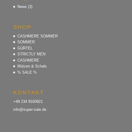
News
(3)
SHOP
CASHMERE SOMMER
SOMMER
GÜRTEL
STRICTLY MEN
CASHMERE
Mützen & Schals
% SALE %
KONTAKT
+49 234 9160921
info@super-sale.de