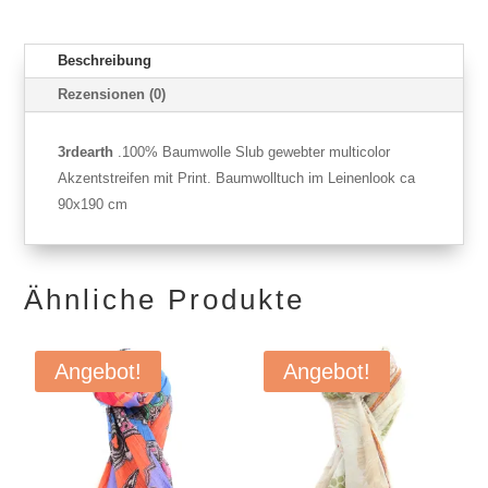
Beschreibung
Rezensionen (0)
3rdearth
.100% Baumwolle Slub gewebter multicolor
Akzentstreifen mit Print. Baumwolltuch im Leinenlook ca
90x190 cm
Ähnliche Produkte
Angebot!
Angebot!