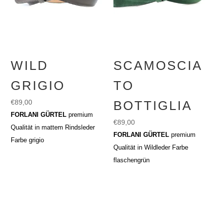
WILD
SCAMOSCIA
GRIGIO
TO
€
89,00
BOTTIGLIA
FORLANI GÜRTEL
premium
€
89,00
Qualität in mattem Rindsleder
FORLANI GÜRTEL
premium
Farbe grigio
Qualität in Wildleder Farbe
flaschengrün