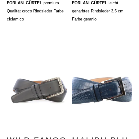
FORLANI GÜRTEL
premium
FORLANI GÜRTEL
leicht
Qualität croco Rindsleder Farbe
genarbtes Rindsleder 3,5 cm
ciclamico
Farbe geranio