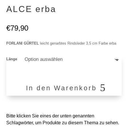
ALCE erba
€
79,90
FORLANI GÜRTEL
leicht genarbtes Rindsleder 3,5 cm Farbe erba
Länge
In den Warenkorb
ALCE
erba
Menge
Bitte klicken Sie eines der unten genannten
Schlagwörter, um Produkte zu diesem Thema zu sehen.