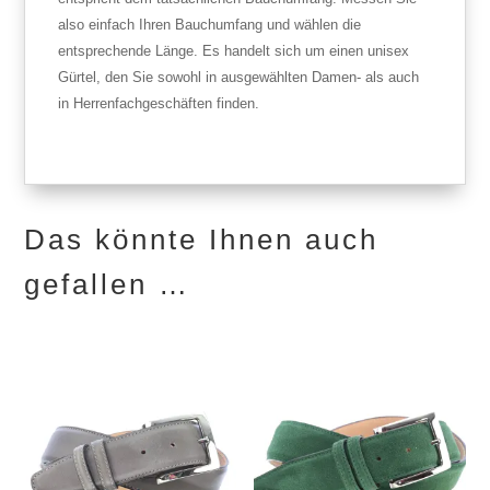
also einfach Ihren Bauchumfang und wählen die
entsprechende Länge. Es handelt sich um einen unisex
Gürtel, den Sie sowohl in ausgewählten Damen- als auch
in Herrenfachgeschäften finden.
Das könnte Ihnen auch
gefallen …