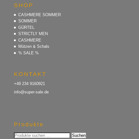
SHOP
CASHMERE SOMMER
SOMMER
GÜRTEL
STRICTLY MEN
CASHMERE
Mützen & Schals
% SALE %
KONTAKT
+49 234 9160921
info@super-sale.de
Produkte
Suchen
Suchen
nach: