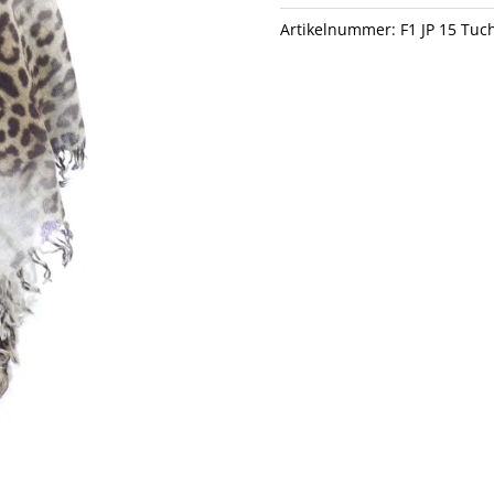
Artikelnummer:
F1 JP 15 Tuc