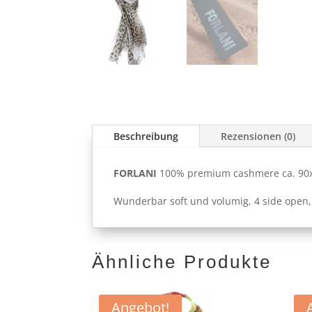
Beschreibung
Rezensionen (0)
FORLANI
100% premium cashmere ca. 90
Wunderbar soft und volumig, 4 side open,
Ähnliche Produkte
Angebot!