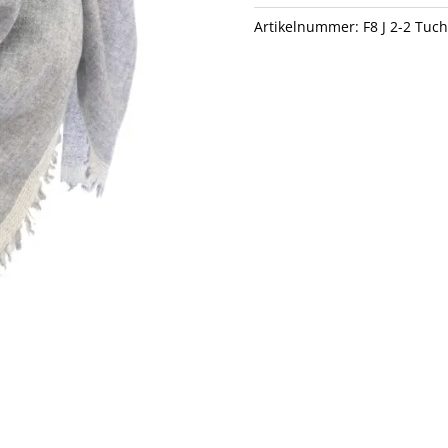
Artikelnummer:
F8 J 2-2 Tuch