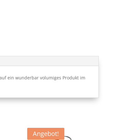
 auf ein wunderbar volumiges Produkt im
Angebot!