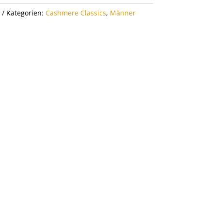
Kategorien:
Cashmere Classics
,
Männer