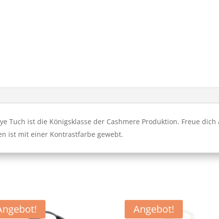
 Tuch ist die Königsklasse der Cashmere Produktion. Freue dich
en ist mit einer Kontrastfarbe gewebt.
Angebot!
Angebot!