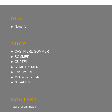
Blog
News
(3)
SHOP
CASHMERE SOMMER
SOMMER
GÜRTEL
STRICTLY MEN
CASHMERE
Mützen & Schals
% SALE %
KONTAKT
+49 234 9160921