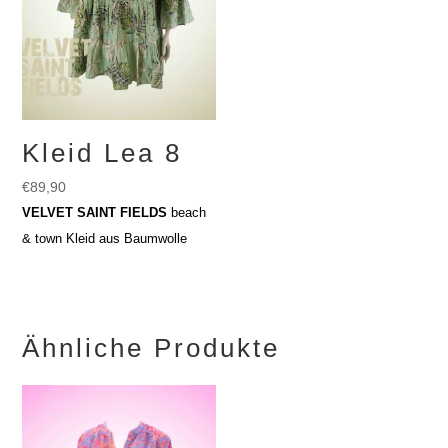
Kleid Lea 8
€
89,90
VELVET SAINT FIELDS
beach
& town Kleid aus Baumwolle
Ähnliche Produkte