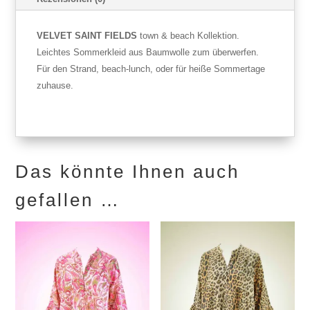
VELVET SAINT FIELDS
town & beach Kollektion.
Leichtes Sommerkleid aus Baumwolle zum überwerfen.
Für den Strand, beach-lunch, oder für heiße Sommertage
zuhause.
Das könnte Ihnen auch
gefallen …