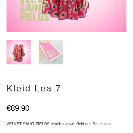
Kleid Lea 7
€
89,90
VELVET SAINT FIELDS
beach & town Kleid aus Baumwolle