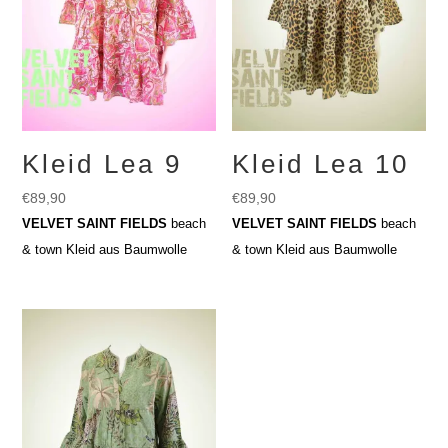
Kleid Lea 9
Kleid Lea 10
€
89,90
€
89,90
VELVET SAINT FIELDS
beach
VELVET SAINT FIELDS
beach
& town Kleid aus Baumwolle
& town Kleid aus Baumwolle