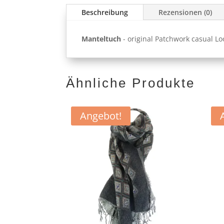
Beschreibung
Rezensionen (0)
Manteltuch
- original Patchwork casual Lo
Ähnliche Produkte
Angebot!