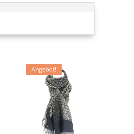
Angebot!