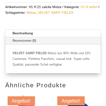
Artikelnummer:
V1 H 21 calcite Mütze
Kategorie:
V1 H sofort
Schlagwörter:
Mütze
,
VELVET SAINT FIELDS
Beschreibung
Rezensionen (0)
VELVET SAINT FIELDS
Mütze aus 90% Wolle und 10%
Cashmere. Perfekte Passform, casual look. Super softe
Qualität, passender Schal verfügbar.
Ähnliche Produkte
Angebot!
Angebot!