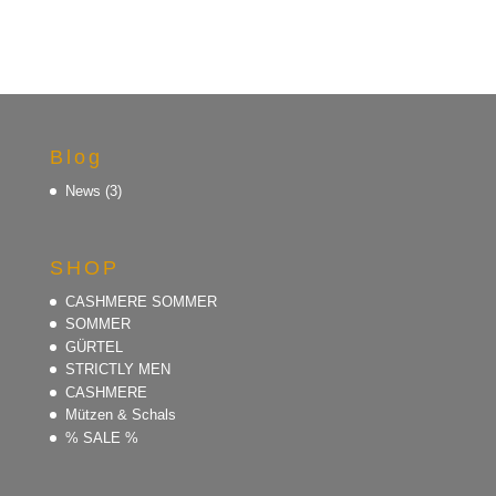
Blog
News
(3)
SHOP
CASHMERE SOMMER
SOMMER
GÜRTEL
STRICTLY MEN
CASHMERE
Mützen & Schals
% SALE %