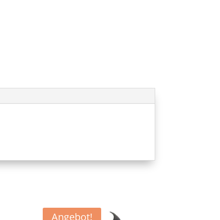
Angebot!