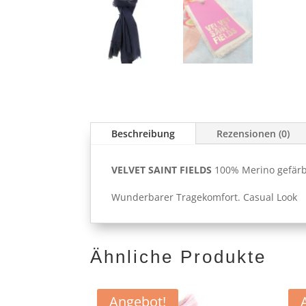
Beschreibung
Rezensionen (0)
VELVET SAINT FIELDS
100% Merino gefärbt
Wunderbarer Tragekomfort. Casual Look
Ähnliche Produkte
Angebot!