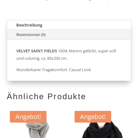
Beschreibung
Rezensionen (0)
VELVET SAINT FIELDS
100% Merino gefärbt, super soft
und volumig. ca. 85x200 cm.
Wunderbarer Tragekomfort. Casual Look
Ähnliche Produkte
Angebot!
Angebot!