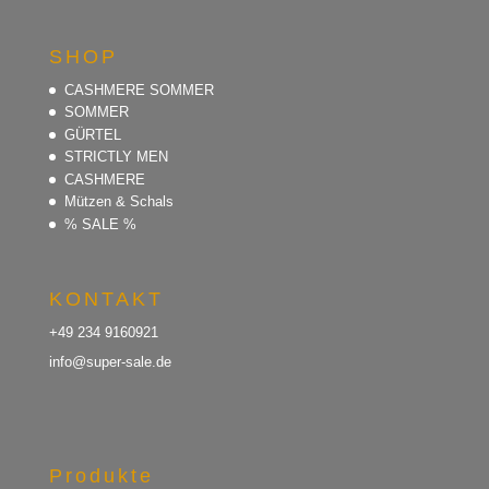
SHOP
CASHMERE SOMMER
SOMMER
GÜRTEL
STRICTLY MEN
CASHMERE
Mützen & Schals
% SALE %
KONTAKT
+49 234 9160921
info@super-sale.de
Produkte