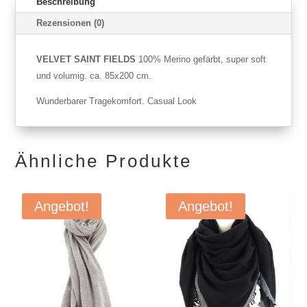
Beschreibung
Rezensionen (0)
VELVET SAINT FIELDS
100% Merino gefärbt, super soft
und volumig. ca. 85x200 cm.
Wunderbarer Tragekomfort. Casual Look
Ähnliche Produkte
Angebot!
Angebot!