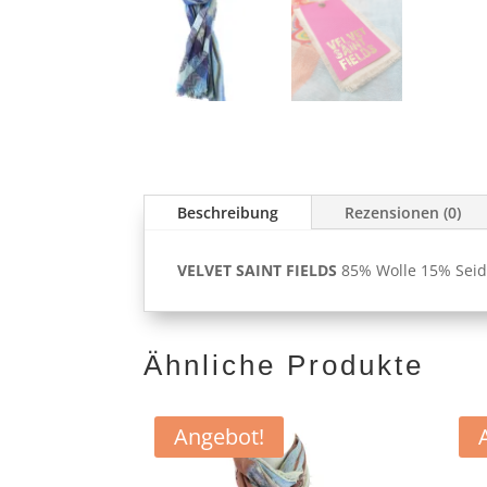
Beschreibung
Rezensionen (0)
VELVET SAINT FIELDS
85% Wolle 15% Seide
Ähnliche Produkte
Angebot!