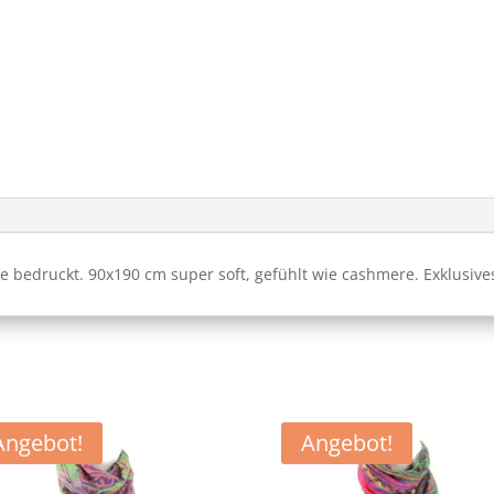
 bedruckt. 90x190 cm super soft, gefühlt wie cashmere. Exklusives
Angebot!
Angebot!