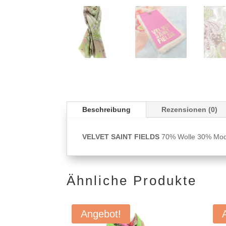
Beschreibung
Rezensionen (0)
VELVET SAINT FIELDS
70% Wolle 30% Modal
Ähnliche Produkte
Angebot!