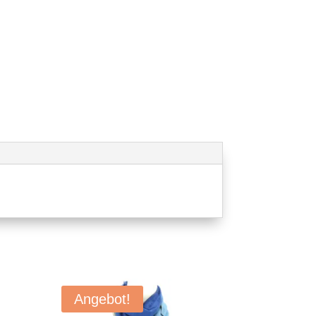
Angebot!