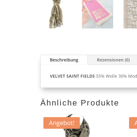
Beschreibung
Rezensionen (0)
VELVET SAINT FIELDS
55% Wolle 30% Moda
Ähnliche Produkte
Angebot!