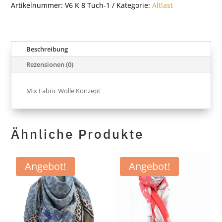
Artikelnummer:
V6 K 8 Tuch-1
Kategorie:
Altlast
Beschreibung
Rezensionen (0)
Mix Fabric Wolle Konzept
Ähnliche Produkte
Angebot!
Angebot!