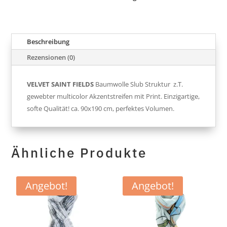
Beschreibung
Rezensionen (0)
VELVET SAINT FIELDS
Baumwolle Slub Struktur z.T.
gewebter multicolor Akzentstreifen mit Print. Einzigartige,
softe Qualität! ca. 90x190 cm, perfektes Volumen.
Ähnliche Produkte
Angebot!
Angebot!