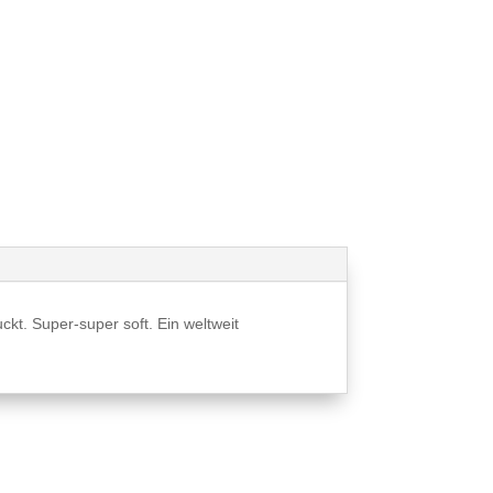
kt. Super-super soft. Ein weltweit