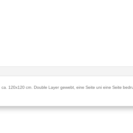
a. 120x120 cm. Double Layer gewebt, eine Seite uni eine Seite bedruc