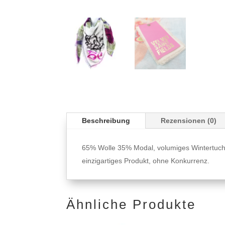
Beschreibung
Rezensionen (0)
65% Wolle 35% Modal, volumiges Wintertuch c
einzigartiges Produkt, ohne Konkurrenz.
Ähnliche Produkte