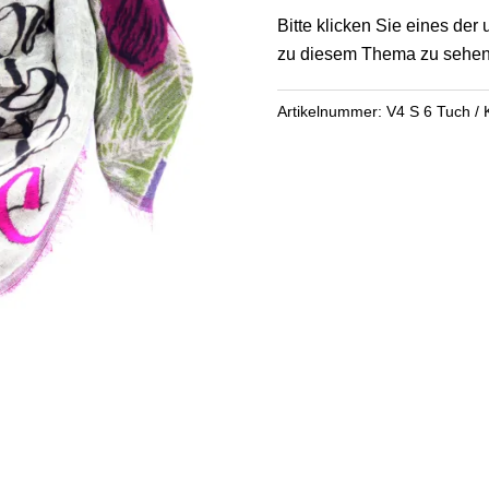
Menge
Bitte klicken Sie eines de
zu diesem Thema zu sehen
Artikelnummer:
V4 S 6 Tuch