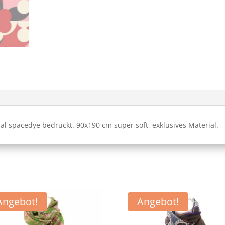
 spacedye bedruckt. 90x190 cm super soft, exklusives Material.
Angebot!
Angebot!