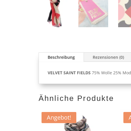
Beschreibung
Rezensionen (0)
VELVET SAINT FIELDS
75% Wolle 25% Modal
Ähnliche Produkte
Angebot!