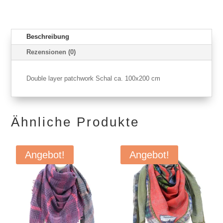
Beschreibung
Rezensionen (0)
Double layer patchwork Schal ca. 100x200 cm
Ähnliche Produkte
Angebot!
Angebot!