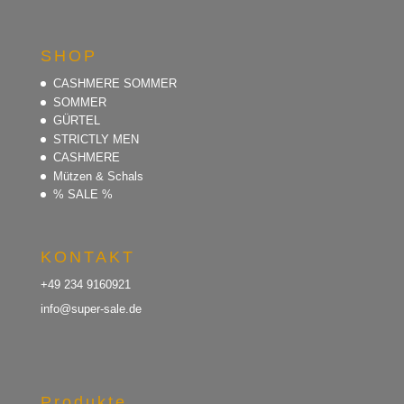
SHOP
CASHMERE SOMMER
SOMMER
GÜRTEL
STRICTLY MEN
CASHMERE
Mützen & Schals
% SALE %
KONTAKT
+49 234 9160921
info@super-sale.de
Produkte