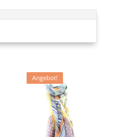
Angebot!