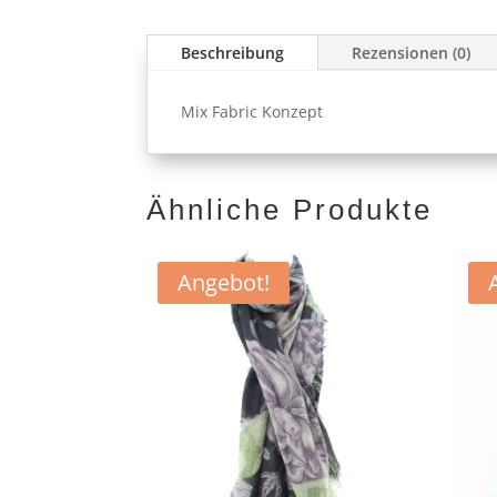
Beschreibung
Rezensionen (0)
Mix Fabric Konzept
Ähnliche Produkte
Angebot!