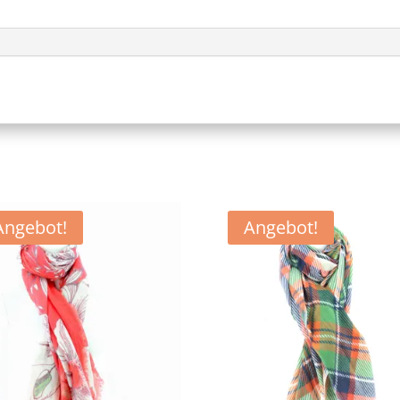
Angebot!
Angebot!