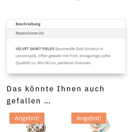
Beschreibung
Rezensionen (0)
VELVET SAINT FIELDS
Baumwolle Slub Struktur in
Leinenoptik, offen gewebt mit Print. Einzigartige, softe
Qualität! ca. 90x190 cm, perfektes Volumen.
Das könnte Ihnen auch
gefallen …
Angebot!
Angebot!