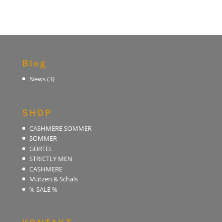
Blog
News
(3)
SHOP
CASHMERE SOMMER
SOMMER
GÜRTEL
STRICTLY MEN
CASHMERE
Mützen & Schals
% SALE %