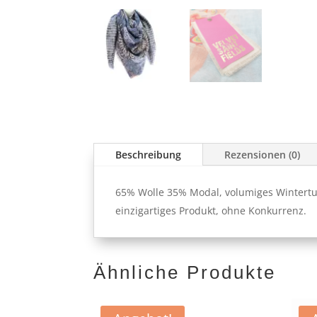
Beschreibung
Rezensionen (0)
65% Wolle 35% Modal, volumiges Wintertuch
einzigartiges Produkt, ohne Konkurrenz.
Ähnliche Produkte