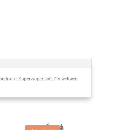
edruckt. Super-super soft. Ein weltweit