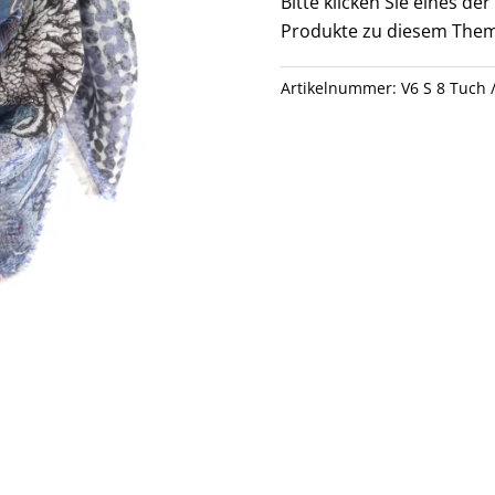
Bitte klicken Sie eines d
Produkte zu diesem Them
Artikelnummer:
V6 S 8 Tuch