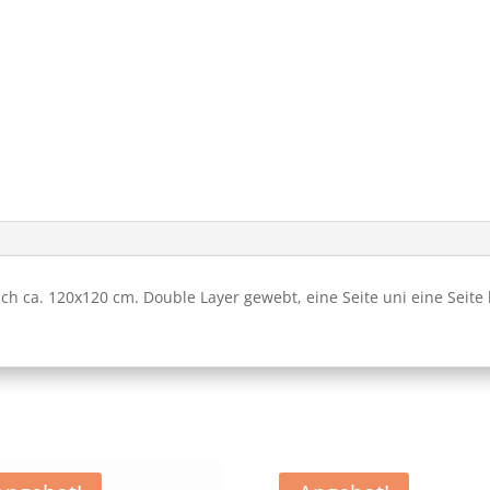
 ca. 120x120 cm. Double Layer gewebt, eine Seite uni eine Seite b