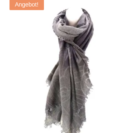
Angebot!