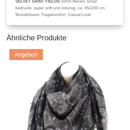
VELVET SAINT FIELDS
100% Merino Schal
bedruckt, super soft und volumig. ca. 85x200 cm.
Wunderbarer Tragekomfort. Casual Look
Ähnliche Produkte
Angebot!