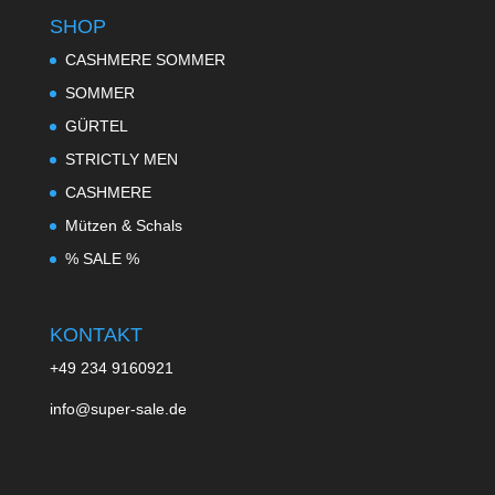
SHOP
CASHMERE SOMMER
SOMMER
GÜRTEL
STRICTLY MEN
CASHMERE
Mützen & Schals
% SALE %
KONTAKT
+49 234 9160921
info@super-sale.de