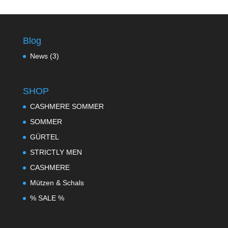
Blog
News
(3)
SHOP
CASHMERE SOMMER
SOMMER
GÜRTEL
STRICTLY MEN
CASHMERE
Mützen & Schals
% SALE %