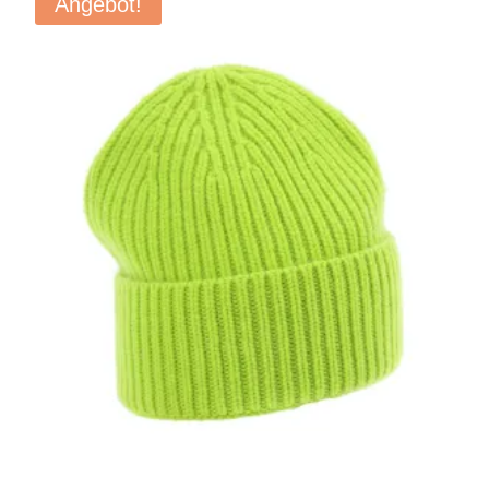
Angebot!