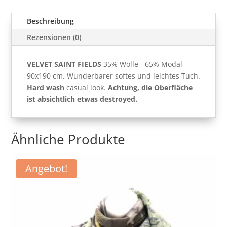
Beschreibung
Rezensionen (0)
VELVET SAINT FIELDS
35% Wolle - 65% Modal
90x190 cm. Wunderbarer softes und leichtes Tuch.
Hard wash
casual look.
Achtung, die Oberfläche
ist absichtlich etwas destroyed.
Ähnliche Produkte
Angebot!