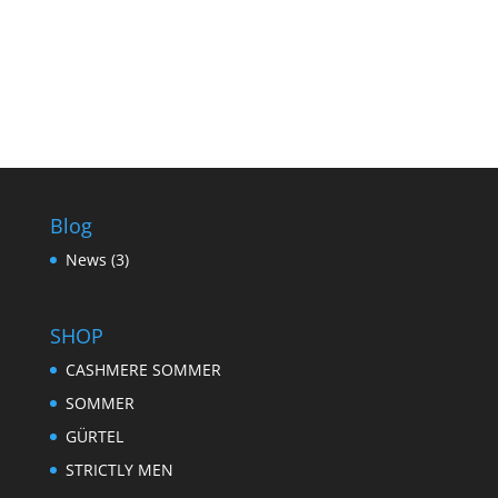
Blog
News
(3)
SHOP
CASHMERE SOMMER
SOMMER
GÜRTEL
STRICTLY MEN