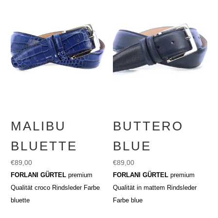
MALIBU
BUTTERO
BLUETTE
BLUE
€
89,00
€
89,00
FORLANI GÜRTEL
premium
FORLANI GÜRTEL
premium
Qualität croco Rindsleder Farbe
Qualität in mattem Rindsleder
bluette
Farbe blue