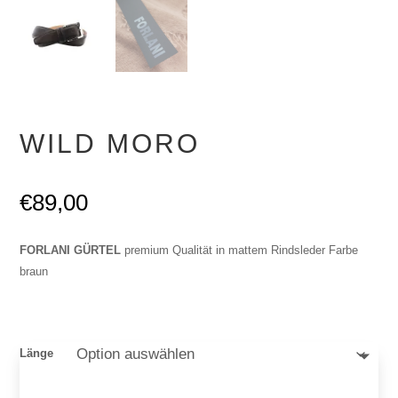
WILD MORO
€
89,00
FORLANI GÜRTEL
premium Qualität in mattem Rindsleder Farbe
braun
Länge