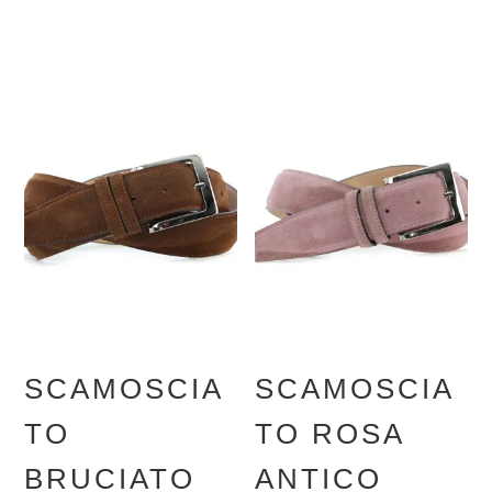
SCAMOSCIA
SCAMOSCIA
TO
TO ROSA
BRUCIATO
ANTICO