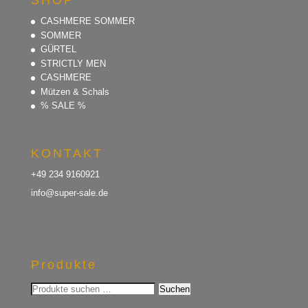
SHOP
CASHMERE SOMMER
SOMMER
GÜRTEL
STRICTLY MEN
CASHMERE
Mützen & Schals
% SALE %
KONTAKT
+49 234 9160921
info@super-sale.de
Produkte
Suchen
Suchen
nach: