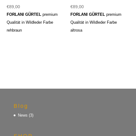
€
89,00
€
89,00
FORLANI GÜRTEL
premium
FORLANI GÜRTEL
premium
Qualität in Wildleder Farbe
Qualität in Wildleder Farbe
rehbraun
altrosa
Blog
News
(3)