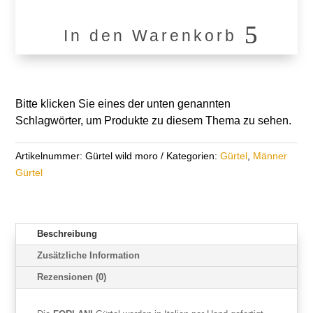
In den Warenkorb
WILD
MORO
Menge
Bitte klicken Sie eines der unten genannten
Schlagwörter, um Produkte zu diesem Thema zu sehen.
Artikelnummer:
Gürtel wild moro
Kategorien:
Gürtel
,
Männer
Gürtel
Beschreibung
Zusätzliche Information
Rezensionen (0)