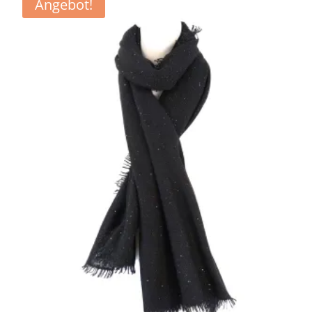
Angebot!