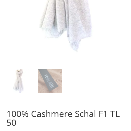
100% Cashmere Schal F1 TL
50