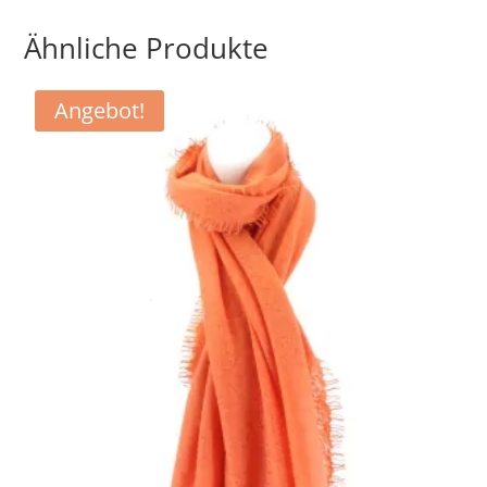
Ähnliche Produkte
Angebot!