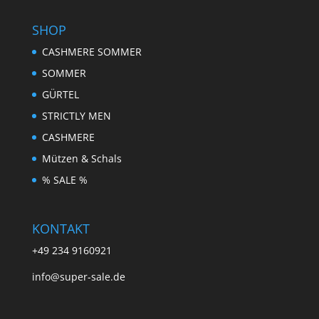
SHOP
CASHMERE SOMMER
SOMMER
GÜRTEL
STRICTLY MEN
CASHMERE
Mützen & Schals
% SALE %
KONTAKT
+49 234 9160921
info@super-sale.de