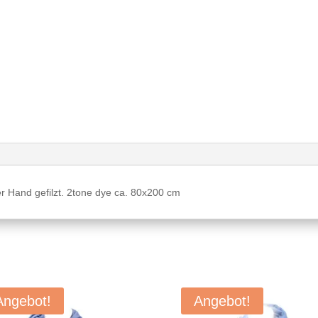
r Hand gefilzt. 2tone dye ca. 80x200 cm
Angebot!
Angebot!