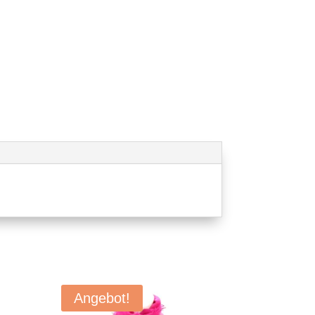
Angebot!