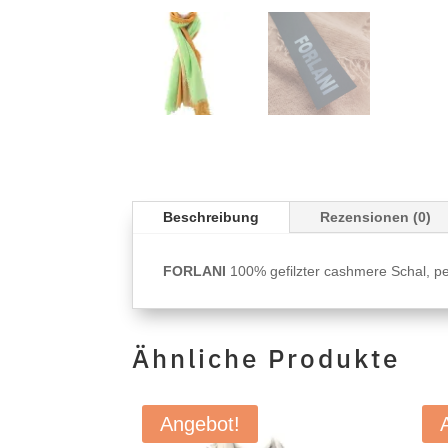
Beschreibung
Rezensionen (0)
FORLANI
100% gefilzter cashmere Schal, pe
Ähnliche Produkte
Angebot!