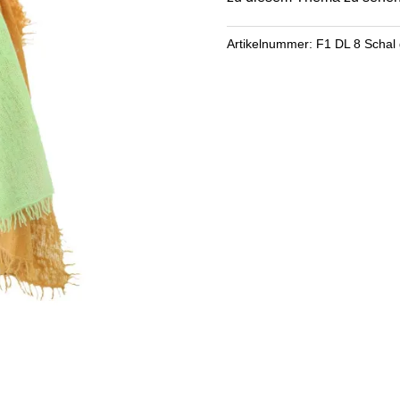
Artikelnummer:
F1 DL 8 Schal