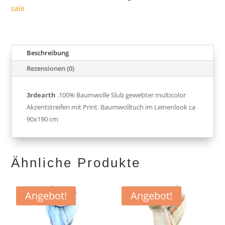
sale
Beschreibung
Rezensionen (0)
3rdearth
.100% Baumwolle Slub gewebter multicolor
Akzentstreifen mit Print. Baumwolltuch im Leinenlook ca
90x190 cm
Ähnliche Produkte
Angebot!
Angebot!