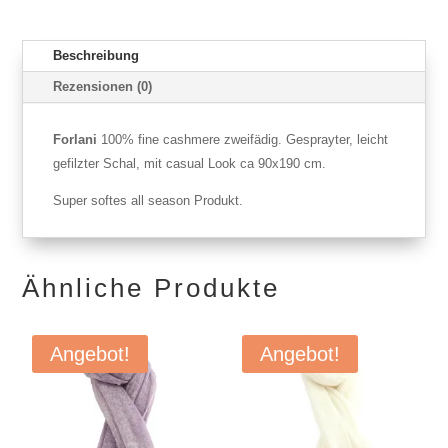
Beschreibung
Rezensionen (0)
Forlani
100% fine cashmere zweifädig. Gesprayter, leicht
gefilzter Schal, mit casual Look ca 90x190 cm.
Super softes all season Produkt.
Ähnliche Produkte
Angebot!
Angebot!