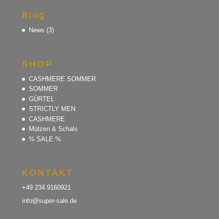
Blog
News
(3)
SHOP
CASHMERE SOMMER
SOMMER
GÜRTEL
STRICTLY MEN
CASHMERE
Mützen & Schals
% SALE %
KONTAKT
+49 234 9160921
info@super-sale.de