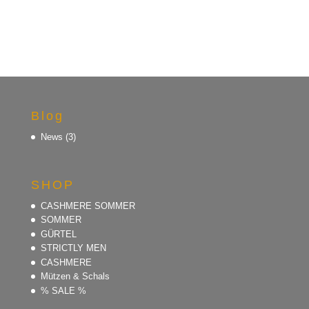
Blog
News
(3)
SHOP
CASHMERE SOMMER
SOMMER
GÜRTEL
STRICTLY MEN
CASHMERE
Mützen & Schals
% SALE %