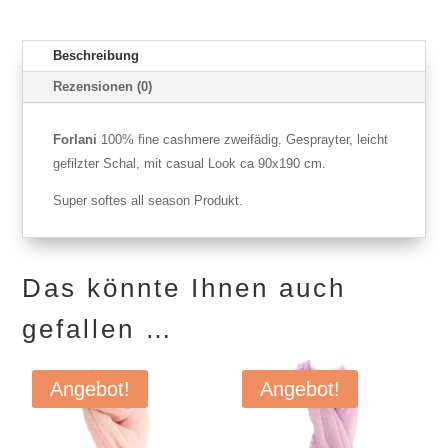
Beschreibung
Rezensionen (0)
Forlani
100% fine cashmere zweifädig. Gesprayter, leicht
gefilzter Schal, mit casual Look ca 90x190 cm.
Super softes all season Produkt.
Das könnte Ihnen auch
gefallen …
Angebot!
Angebot!