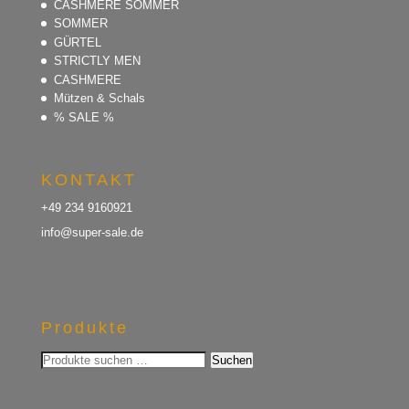
CASHMERE SOMMER
SOMMER
GÜRTEL
STRICTLY MEN
CASHMERE
Mützen & Schals
% SALE %
KONTAKT
+49 234 9160921
info@super-sale.de
Produkte
Suchen
Suchen
nach: