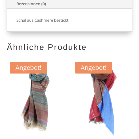
Rezensionen (0)
Schal aus Cashmere bestickt
Ähnliche Produkte
Angebot!
Angebot!