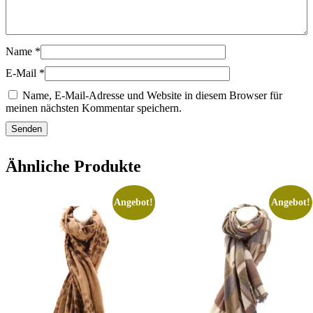
Name
*
E-Mail
*
Name, E-Mail-Adresse und Website in diesem Browser für
meinen nächsten Kommentar speichern.
Ähnliche Produkte
Angebot!
Angebot!