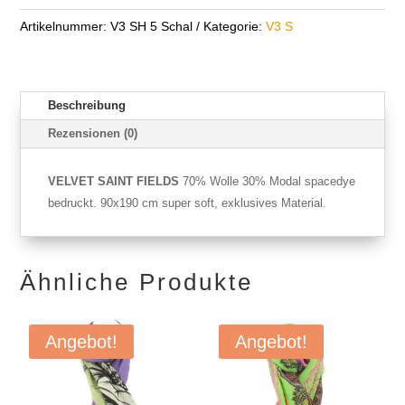
Artikelnummer:
V3 SH 5 Schal
Kategorie:
V3 S
Beschreibung
Rezensionen (0)
VELVET SAINT FIELDS
70% Wolle 30% Modal spacedye
bedruckt. 90x190 cm super soft, exklusives Material.
Ähnliche Produkte
Angebot!
Angebot!