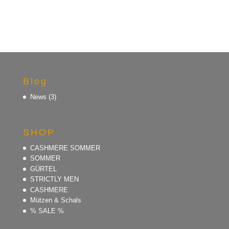
Blog
News
(3)
SHOP
CASHMERE SOMMER
SOMMER
GÜRTEL
STRICTLY MEN
CASHMERE
Mützen & Schals
% SALE %