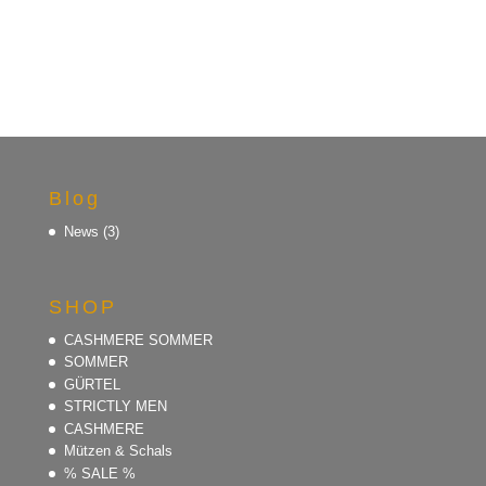
Blog
News
(3)
SHOP
CASHMERE SOMMER
SOMMER
GÜRTEL
STRICTLY MEN
CASHMERE
Mützen & Schals
% SALE %