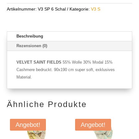
Artikelnummer:
V3 SP 6 Schal
Kategorie:
V3 S
Beschreibung
Rezensionen (0)
VELVET SAINT FIELDS
55% Wolle 30% Modal 15%
Cashmere bedruckt. 90x190 cm super soft, exklusives
Material.
Ähnliche Produkte
Angebot!
Angebot!