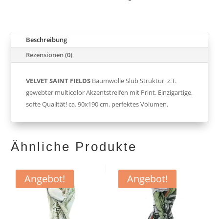
Beschreibung
Rezensionen (0)
VELVET SAINT FIELDS
Baumwolle Slub Struktur z.T.
gewebter multicolor Akzentstreifen mit Print. Einzigartige,
softe Qualität! ca. 90x190 cm, perfektes Volumen.
Ähnliche Produkte
Angebot!
Angebot!