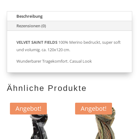
Beschreibung
Rezensionen (0)
VELVET SAINT FIELDS
100% Merino bedruckt, super soft
und volumig. ca. 120x120 cm.
Wunderbarer Tragekomfort. Casual Look
Ähnliche Produkte
Angebot!
Angebot!